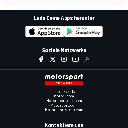
Lade Deine Apps herunter
Soziale Netzwerke
InsideEvs.de
Motor1.com
Motorsportjobs.com
Autosport.com
Motorsportstats.com
Kontaktiere uns