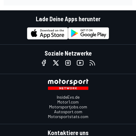
Lade Deine Apps herunter
Soziale Netzwerke
InsideEvs.de
Motor1.com
Motorsportjobs.com
Autosport.com
Motorsportstats.com
Kontaktiere uns