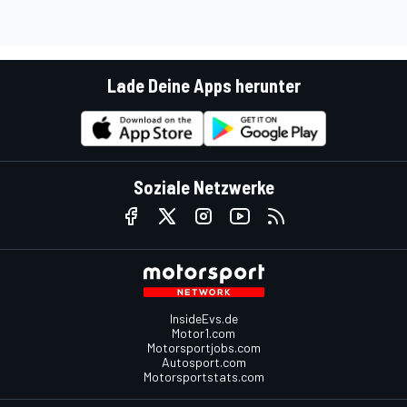
Lade Deine Apps herunter
Soziale Netzwerke
InsideEvs.de
Motor1.com
Motorsportjobs.com
Autosport.com
Motorsportstats.com