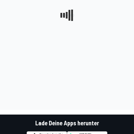
Lade Deine Apps herunter