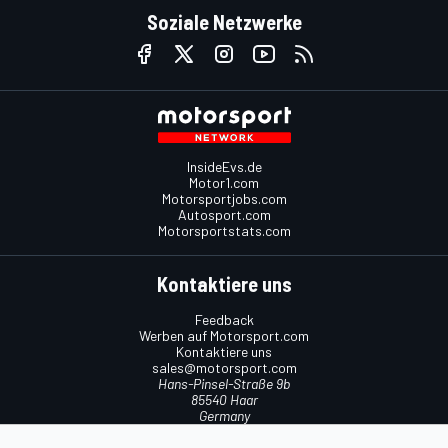
Soziale Netzwerke
InsideEvs.de
Motor1.com
Motorsportjobs.com
Autosport.com
Motorsportstats.com
Kontaktiere uns
Feedback
Werben auf Motorsport.com
Kontaktiere uns
sales@motorsport.com
Hans-Pinsel-Straße 9b
85540 Haar
Germany