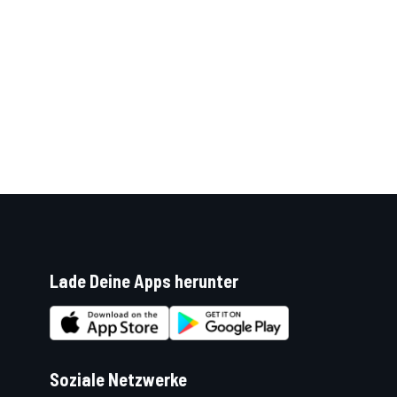
DTM
Lade Deine Apps herunter
Soziale Netzwerke