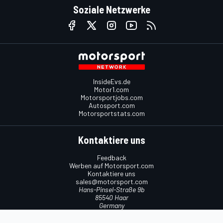
Soziale Netzwerke
InsideEvs.de
Motor1.com
Motorsportjobs.com
Autosport.com
Motorsportstats.com
Kontaktiere uns
Feedback
Werben auf Motorsport.com
Kontaktiere uns
sales@motorsport.com
Hans-Pinsel-Straße 9b
85540 Haar
Germany