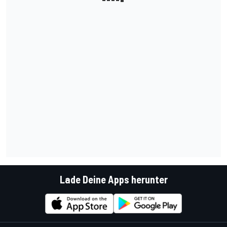
Lade Deine Apps herunter