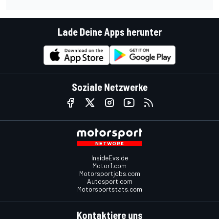
Lade Deine Apps herunter
Soziale Netzwerke
InsideEvs.de
Motor1.com
Motorsportjobs.com
Autosport.com
Motorsportstats.com
Kontaktiere uns