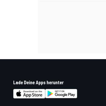
Lade Deine Apps herunter