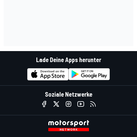
Lade Deine Apps herunter
Soziale Netzwerke