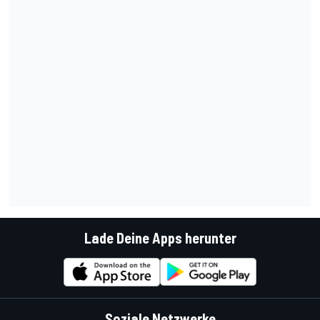
Lade Deine Apps herunter
Soziale Netzwerke