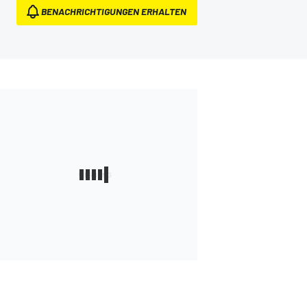
BENACHRICHTIGUNGEN ERHALTEN