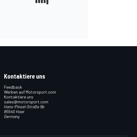
Kontaktiere uns
Feedback
Werben auf Motorsport.com
Kontaktiere uns
sales@motorsport.com
Hans-Pinsel-Straße 9b
85540 Haar
Germany