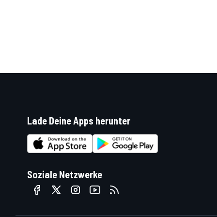
SPORTWAGEN
Lade Deine Apps herunter
Soziale Netzwerke