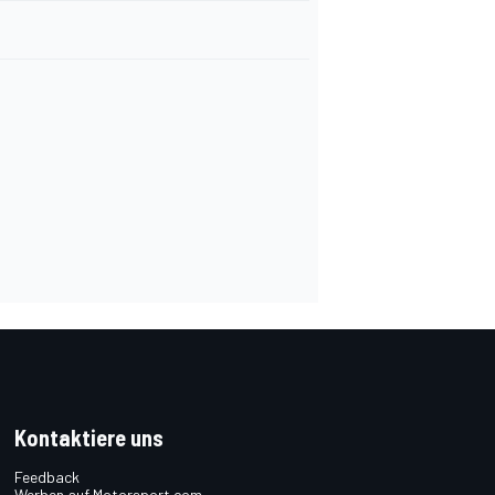
Kontaktiere uns
Feedback
Werben auf Motorsport.com