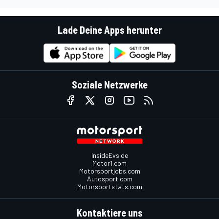
Lade Deine Apps herunter
Soziale Netzwerke
InsideEvs.de
Motor1.com
Motorsportjobs.com
Autosport.com
Motorsportstats.com
Kontaktiere uns