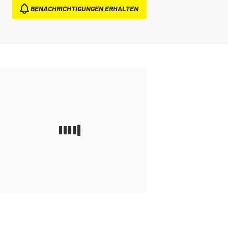
BENACHRICHTIGUNGEN ERHALTEN