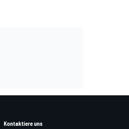
Kontaktiere uns