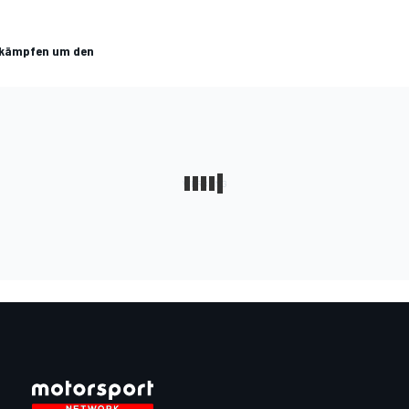
 kämpfen um den