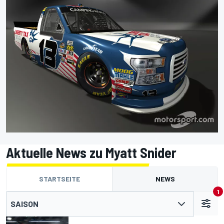
Aktuelle News zu Myatt Snider
STARTSEITE
NEWS
1
SAISON