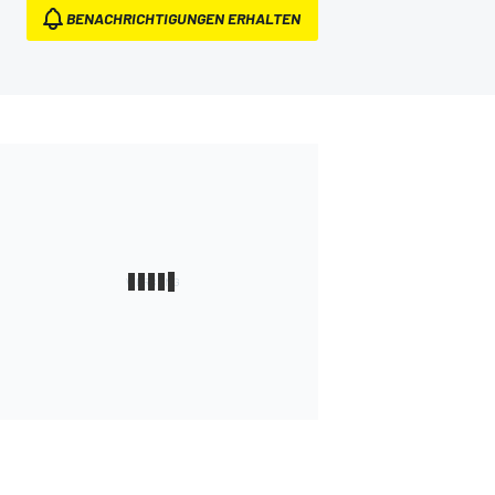
BENACHRICHTIGUNGEN ERHALTEN