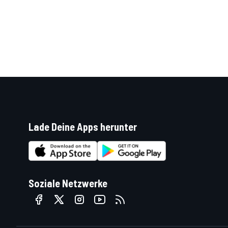
SPORTWAGEN
Lade Deine Apps herunter
Soziale Netzwerke