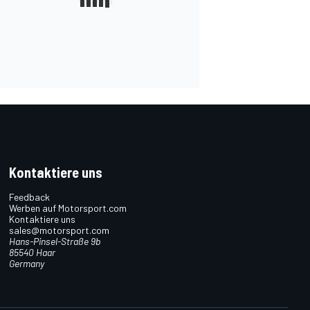
Kontaktiere uns
Feedback
Werben auf Motorsport.com
Kontaktiere uns
sales@motorsport.com
Hans-Pinsel-Straße 9b
85540 Haar
Germany