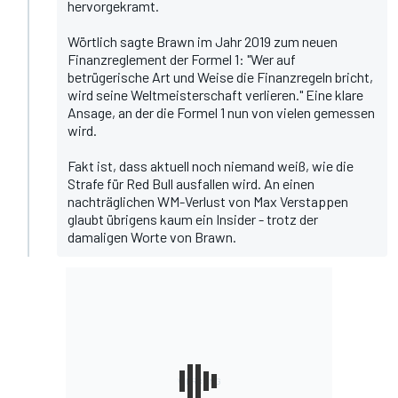
hervorgekramt.
Wörtlich sagte Brawn im Jahr 2019 zum neuen
Finanzreglement der Formel 1
: "Wer auf
betrügerische Art und Weise die Finanzregeln bricht,
wird seine Weltmeisterschaft verlieren." Eine klare
Ansage, an der die Formel 1 nun von vielen gemessen
wird.
Fakt ist, dass aktuell noch niemand weiß, wie die
Strafe für Red Bull ausfallen wird. An einen
nachträglichen WM-Verlust von Max Verstappen
glaubt übrigens kaum ein Insider - trotz der
damaligen Worte von Brawn.