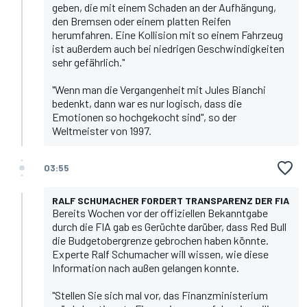
geben, die mit einem Schaden an der Aufhängung,
den Bremsen oder einem platten Reifen
herumfahren. Eine Kollision mit so einem Fahrzeug
ist außerdem auch bei niedrigen Geschwindigkeiten
sehr gefährlich."
"Wenn man die Vergangenheit mit Jules Bianchi
bedenkt, dann war es nur logisch, dass die
Emotionen so hochgekocht sind", so der
Weltmeister von 1997.
03:55
RALF SCHUMACHER FORDERT TRANSPARENZ DER FIA
Bereits Wochen vor der offiziellen Bekanntgabe
durch die FIA gab es Gerüchte darüber, dass Red Bull
die Budgetobergrenze gebrochen haben könnte.
Experte Ralf Schumacher will wissen, wie diese
Information nach außen gelangen konnte.
"Stellen Sie sich mal vor, das Finanzministerium