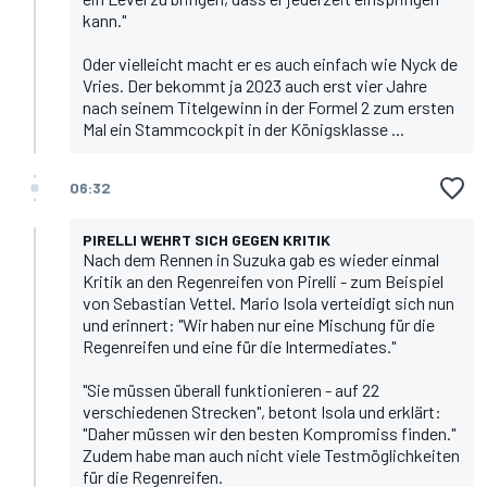
kann."
Oder vielleicht macht er es auch einfach wie Nyck de
Vries.
Der bekommt ja 2023 auch erst vier Jahre
nach seinem Titelgewinn in der Formel 2 zum ersten
Mal ein Stammcockpit in der Königsklasse ...
06:32
PIRELLI WEHRT SICH GEGEN KRITIK
Nach dem Rennen in Suzuka gab es wieder einmal
Kritik an den Regenreifen von Pirelli - zum Beispiel
von Sebastian Vettel. Mario Isola verteidigt sich nun
und erinnert: "Wir haben nur eine Mischung für die
Regenreifen und eine für die Intermediates."
"Sie müssen überall funktionieren - auf 22
verschiedenen Strecken", betont Isola und erklärt:
"Daher müssen wir den besten Kompromiss finden."
Zudem habe man auch nicht viele Testmöglichkeiten
für die Regenreifen.