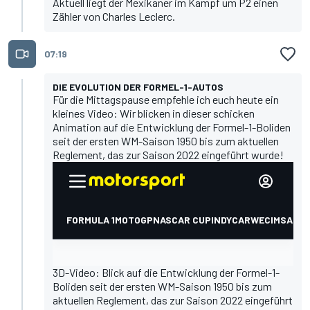
Aktuell liegt der Mexikaner im Kampf um P2 einen
Zähler von Charles Leclerc.
07:19
DIE EVOLUTION DER FORMEL-1-AUTOS
Für die Mittagspause empfehle ich euch heute ein
kleines Video: Wir blicken in dieser schicken
Animation auf die Entwicklung der Formel-1-Boliden
seit der ersten WM-Saison 1950 bis zum aktuellen
Reglement, das zur Saison 2022 eingeführt wurde!
3D-Video: Blick auf die Entwicklung der Formel-1-
Boliden seit der ersten WM-Saison 1950 bis zum
aktuellen Reglement, das zur Saison 2022 eingeführt