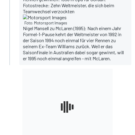
Fotostrecke: Zehn Weltmeister, die sich beim
Teamwechsel verzockten
Foto: Motorsport Images
Nigel Mansell zu McLaren (1995): Nach einem Jahr
Formel-1-Pause kehrt der Weltmeister von 1992 in
der Saison 1994 noch einmal für vier Rennen zu
seinem Ex-Team Williams zurück. Weil er das
Saisonfinale in Australien dabei sogar gewinnt, will
er 1995 noch einmal angreifen - mit McLaren.