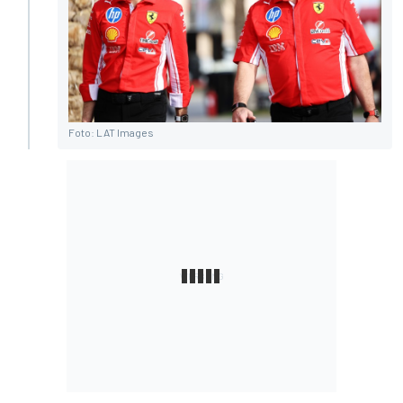
Foto: LAT Images