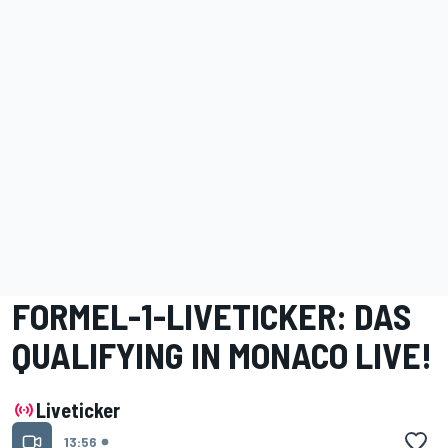
FORMEL-1-LIVETICKER: DAS
QUALIFYING IN MONACO LIVE!
Liveticker
13:56