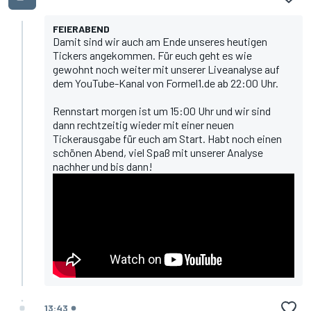
FEIERABEND
Damit sind wir auch am Ende unseres heutigen
Tickers angekommen. Für euch geht es wie
gewohnt noch weiter mit unserer
Liveanalyse auf
dem YouTube-Kanal von Formel1.de
ab 22:00 Uhr.
Rennstart morgen ist um 15:00 Uhr und wir sind
dann rechtzeitig wieder mit einer neuen
Tickerausgabe für euch am Start. Habt noch einen
schönen Abend, viel Spaß mit unserer Analyse
nachher und bis dann!
13:43