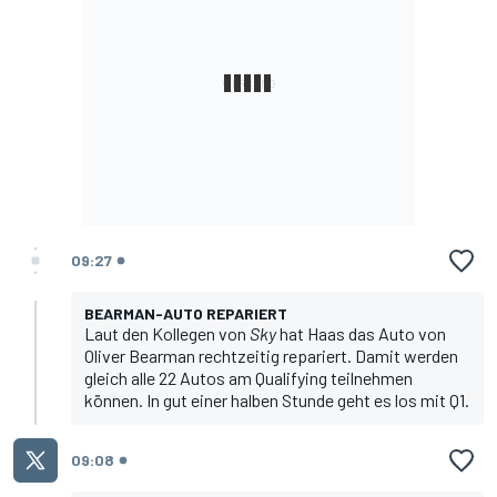
09:27
BEARMAN-AUTO REPARIERT
Laut den Kollegen von
Sky
hat Haas das Auto von
Oliver Bearman rechtzeitig repariert. Damit werden
gleich alle 22 Autos am Qualifying teilnehmen
können. In gut einer halben Stunde geht es los mit Q1.
09:08