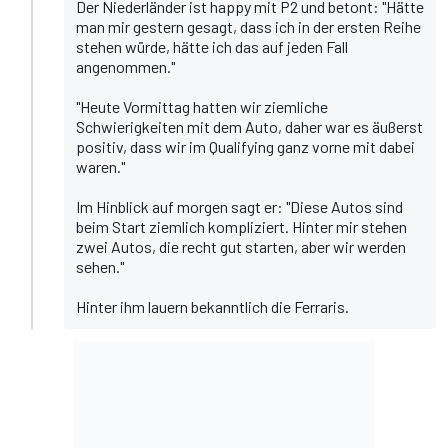
Der Niederländer ist happy mit P2 und betont: "Hätte
man mir gestern gesagt, dass ich in der ersten Reihe
stehen würde, hätte ich das auf jeden Fall
angenommen."
"Heute Vormittag hatten wir ziemliche
Schwierigkeiten mit dem Auto, daher war es äußerst
positiv, dass wir im Qualifying ganz vorne mit dabei
waren."
Im Hinblick auf morgen sagt er: "Diese Autos sind
beim Start ziemlich kompliziert. Hinter mir stehen
zwei Autos, die recht gut starten, aber wir werden
sehen."
Hinter ihm lauern bekanntlich die Ferraris.