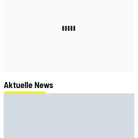
Aktuelle News