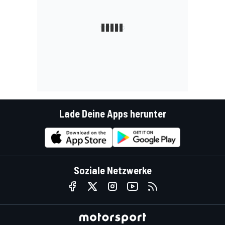
Lade Deine Apps herunter
Soziale Netzwerke