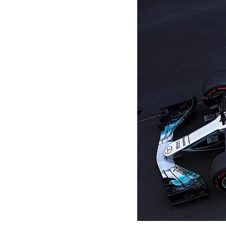
MOTOGP