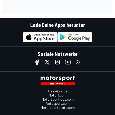
Lade Deine Apps herunter
Soziale Netzwerke
InsideEvs.de
Motor1.com
Motorsportjobs.com
Autosport.com
Motorsportstats.com