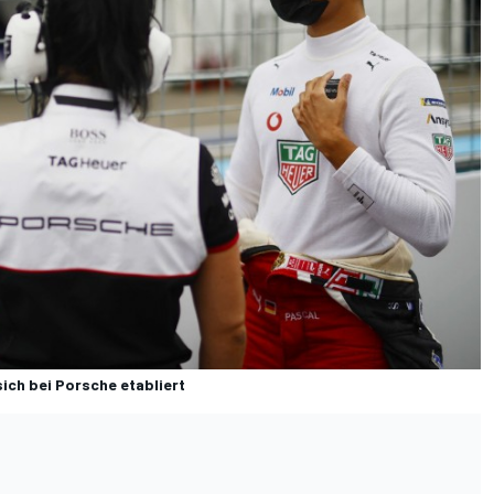
ich bei Porsche etabliert