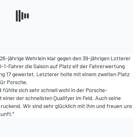
26-jährige Wehrlein klar gegen den 39-jährigen Lotterer
1-Fahrer die Saison auf Platz elf der Fahrerwertung
g 17 gewertet. Letzterer holte mit einem zweiten Platz
für Porsche.
 fühlte sich sehr schnell wohl in der Porsche-
st einer der schnellsten Qualifyer im Feld. Auch seine
ruckend. Wir sind sehr glücklich mit ihm und freuen uns
unft."