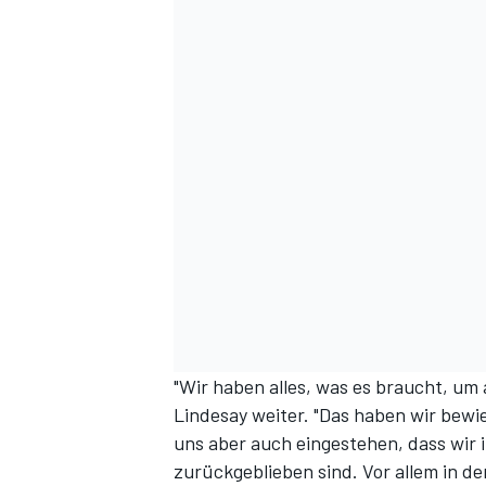
DTM
"Wir haben alles, was es braucht, um
Lindesay weiter. "Das haben wir bewi
uns aber auch eingestehen, dass wir
zurückgeblieben sind. Vor allem in d