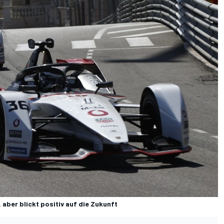
 aber blickt positiv auf die Zukunft