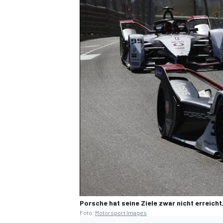
Porsche hat seine Ziele zwar nicht erreicht,
Foto:
Motorsport Images