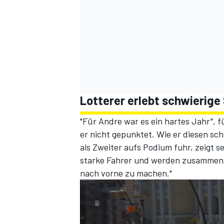
Lotterer erlebt schwierige
"Für Andre war es ein hartes Jahr", 
er nicht gepunktet. Wie er diesen s
als Zweiter aufs Podium fuhr, zeigt 
starke Fahrer und werden zusammen m
nach vorne zu machen."