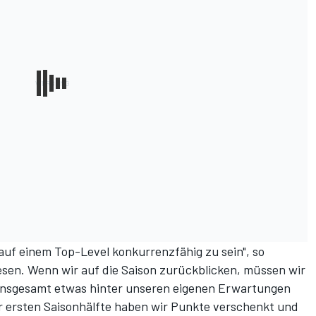
 auf einem Top-Level konkurrenzfähig zu sein", so
esen. Wenn wir auf die Saison zurückblicken, müssen wir
 insgesamt etwas hinter unseren eigenen Erwartungen
er ersten Saisonhälfte haben wir Punkte verschenkt und