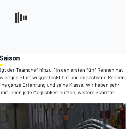
 Saison
fügt der Teamchef hinzu. "In den ersten fünf Rennen hat
chwierigen Start weggesteckt hat und im sechsten Rennen
seine ganze Erfahrung und seine Klasse. Wir haben sehr
it ihnen jede Möglichkeit nutzen, weitere Schritte