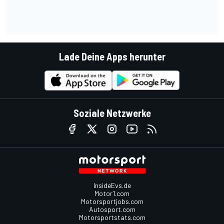
Lade Deine Apps herunter
Soziale Netzwerke
InsideEvs.de
Motor1.com
Motorsportjobs.com
Autosport.com
Motorsportstats.com