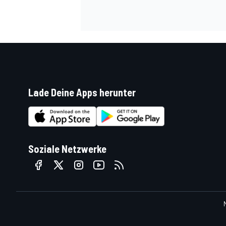
Lade Deine Apps herunter
SPORTWAGEN
Soziale Netzwerke