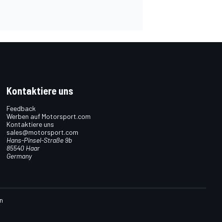
Kontaktiere uns
Feedback
Werben auf Motorsport.com
Kontaktiere uns
sales@motorsport.com
Hans-Pinsel-Straße 9b
85540 Haar
Germany
n