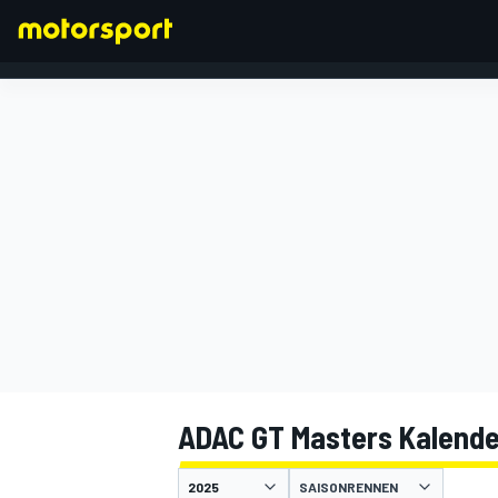
FORMEL 1
ADAC GT Masters Kalende
SAISONRENNEN