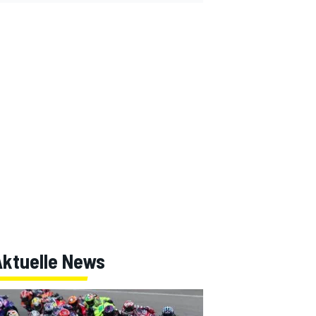
Aktuelle News