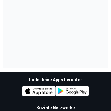
Lade Deine Apps herunter
Soziale Netzwerke