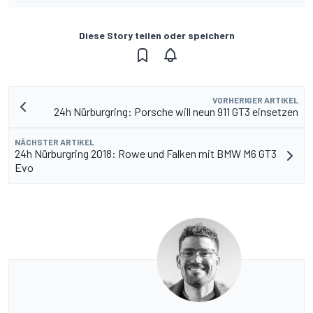
Diese Story teilen oder speichern
VORHERIGER ARTIKEL
24h Nürburgring: Porsche will neun 911 GT3 einsetzen
NÄCHSTER ARTIKEL
24h Nürburgring 2018: Rowe und Falken mit BMW M6 GT3
Evo