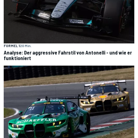
FORMEL 1
20 Min.
Analyse: Der aggressive Fahrstil von Antonelli - und wie er
funktioniert