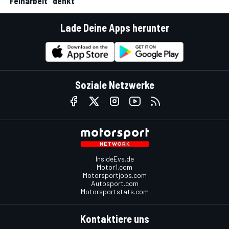
"Feinarbeit" denkt
Lade Deine Apps herunter
Soziale Netzwerke
InsideEvs.de
Motor1.com
Motorsportjobs.com
Autosport.com
Motorsportstats.com
Kontaktiere uns