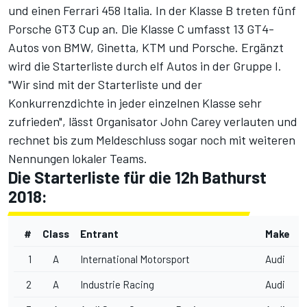
und einen Ferrari 458 Italia. In der Klasse B treten fünf
Porsche GT3 Cup an. Die Klasse C umfasst 13 GT4-
Autos von BMW, Ginetta, KTM und Porsche. Ergänzt
wird die Starterliste durch elf Autos in der Gruppe I.
"Wir sind mit der Starterliste und der
Konkurrenzdichte in jeder einzelnen Klasse sehr
zufrieden", lässt Organisator John Carey verlauten und
rechnet bis zum Meldeschluss sogar noch mit weiteren
Nennungen lokaler Teams.
Die Starterliste für die 12h Bathurst
2018:
#
Class
Entrant
Make
1
A
International Motorsport
Audi
2
A
Industrie Racing
Audi