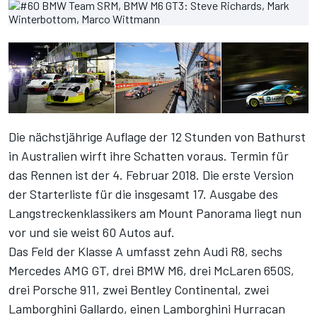
Die nächstjährige Auflage der 12 Stunden von Bathurst
in Australien wirft ihre Schatten voraus. Termin für
das Rennen ist der 4. Februar 2018. Die erste Version
der Starterliste für die insgesamt 17. Ausgabe des
Langstreckenklassikers am Mount Panorama liegt nun
vor und sie weist 60 Autos auf.
Das Feld der Klasse A umfasst zehn Audi R8, sechs
Mercedes AMG GT, drei BMW M6, drei McLaren 650S,
drei Porsche 911, zwei Bentley Continental, zwei
Lamborghini Gallardo, einen Lamborghini Hurracan