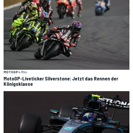
MOTOGP
4 Min.
MotoGP-Liveticker Silverstone: Jetzt das Rennen der
Königsklasse