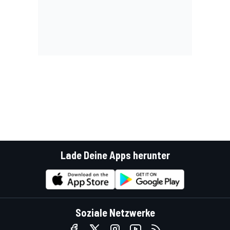
Lade Deine Apps herunter
Soziale Netzwerke