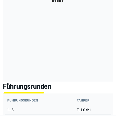
Führungsrunden
FÜHRUNGSRUNDEN
FAHRER
1 - 6
T. Lüthi