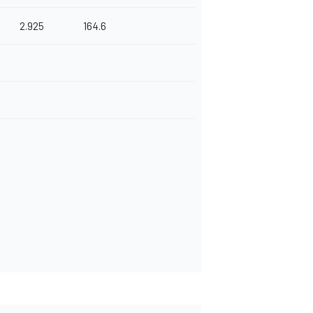
2.925
164.6