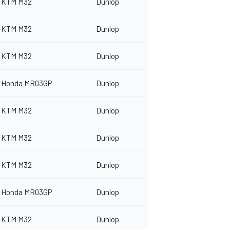
KTM M32
Dunlop
KTM M32
Dunlop
KTM M32
Dunlop
Honda MR03GP
Dunlop
KTM M32
Dunlop
KTM M32
Dunlop
KTM M32
Dunlop
Honda MR03GP
Dunlop
KTM M32
Dunlop