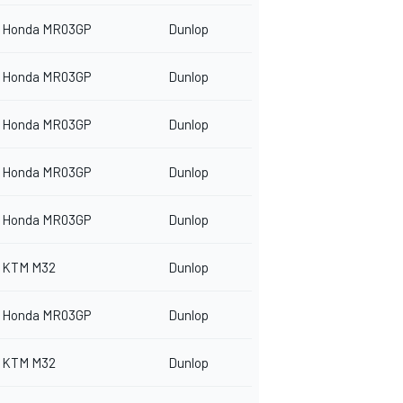
Honda MR03GP
Dunlop
Honda MR03GP
Dunlop
Honda MR03GP
Dunlop
Honda MR03GP
Dunlop
Honda MR03GP
Dunlop
KTM M32
Dunlop
Honda MR03GP
Dunlop
KTM M32
Dunlop