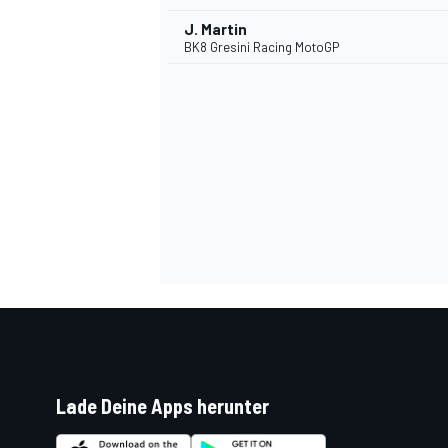
J. Martin
BK8 Gresini Racing MotoGP
Lade Deine Apps herunter