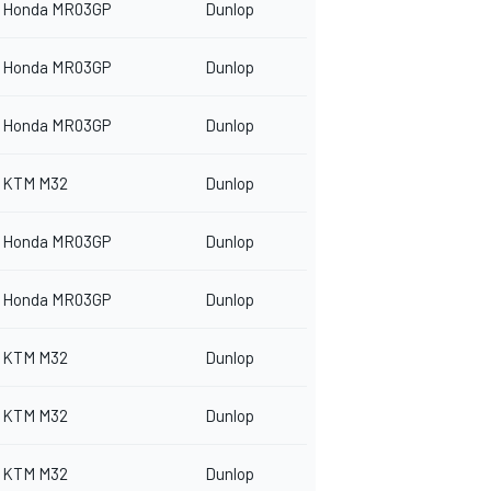
Honda MR03GP
Dunlop
Honda MR03GP
Dunlop
Honda MR03GP
Dunlop
KTM M32
Dunlop
Honda MR03GP
Dunlop
Honda MR03GP
Dunlop
KTM M32
Dunlop
KTM M32
Dunlop
KTM M32
Dunlop