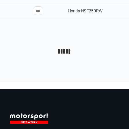
Honda NSF250RW
88