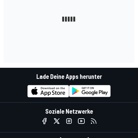
Lade Deine Apps herunter
Soziale Netzwerke