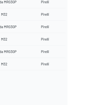
da MR03GP
Pirelli
 M32
Pirelli
da MR03GP
Pirelli
 M32
Pirelli
da MR03GP
Pirelli
 M32
Pirelli