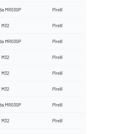
da MR03GP
Pirelli
 M32
Pirelli
da MR03GP
Pirelli
 M32
Pirelli
 M32
Pirelli
 M32
Pirelli
da MR03GP
Pirelli
 M32
Pirelli