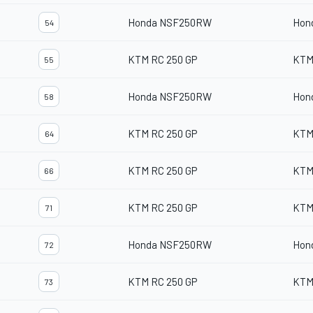
Honda NSF250RW
Hon
54
KTM RC 250 GP
KTM
55
Honda NSF250RW
Hon
58
KTM RC 250 GP
KTM
64
KTM RC 250 GP
KTM
66
KTM RC 250 GP
KTM
71
Honda NSF250RW
Hon
72
KTM RC 250 GP
KTM
73