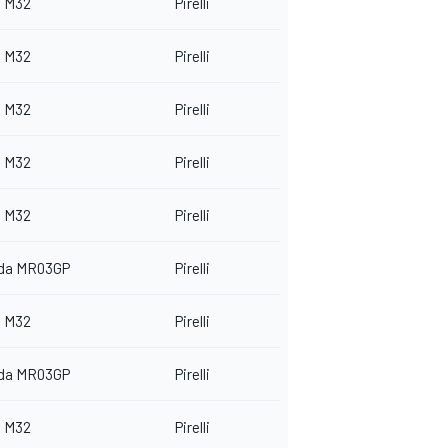
 M32
Pirelli
 M32
Pirelli
 M32
Pirelli
 M32
Pirelli
 M32
Pirelli
da MR03GP
Pirelli
 M32
Pirelli
da MR03GP
Pirelli
 M32
Pirelli