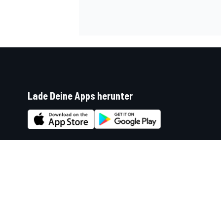
Lade Deine Apps herunter
Soziale Netzwerke