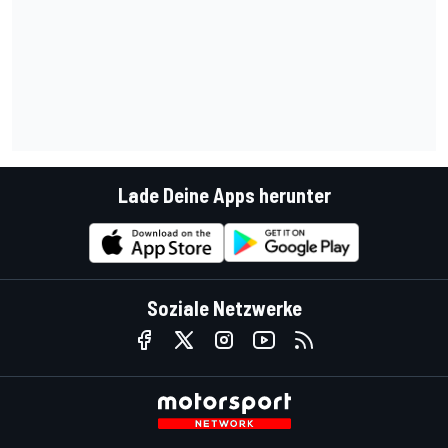
Lade Deine Apps herunter
Soziale Netzwerke