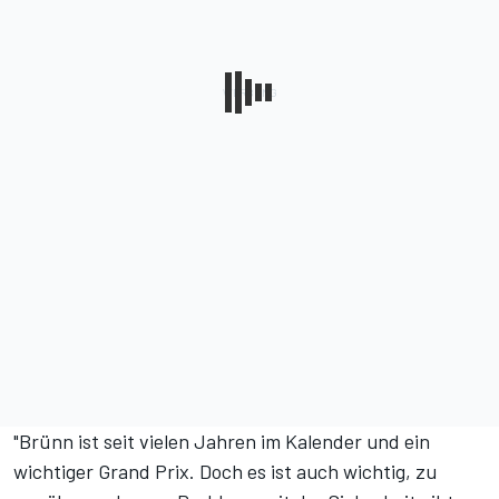
"Brünn ist seit vielen Jahren im Kalender und ein
wichtiger Grand Prix. Doch es ist auch wichtig, zu