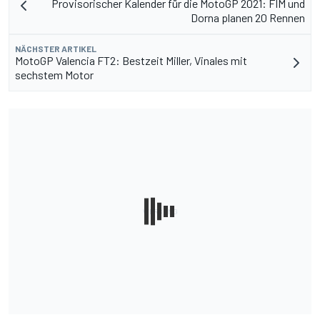
Provisorischer Kalender für die MotoGP 2021: FIM und
Dorna planen 20 Rennen
NÄCHSTER ARTIKEL
MotoGP Valencia FT2: Bestzeit Miller, Vinales mit
sechstem Motor