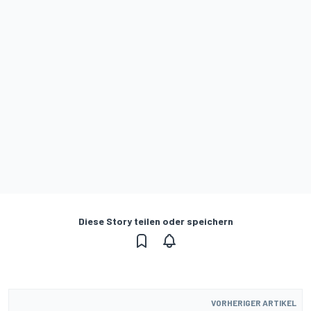
Diese Story teilen oder speichern
VORHERIGER ARTIKEL