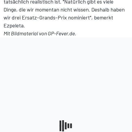
tatsächlich realistisch ist. "Natürlich gibt es viele
Dinge, die wir momentan nicht wissen. Deshalb haben
wir drei Ersatz-Grands-Prix nominiert", bemerkt
Ezpeleta.
Mit Bildmaterial von GP-Fever.de.