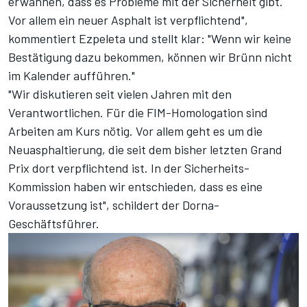
erwähnen, dass es Probleme mit der Sicherheit gibt.
Vor allem ein neuer Asphalt ist verpflichtend",
kommentiert Ezpeleta und stellt klar: "Wenn wir keine
Bestätigung dazu bekommen, können wir Brünn nicht
im Kalender aufführen."
"Wir diskutieren seit vielen Jahren mit den
Verantwortlichen. Für die FIM-Homologation sind
Arbeiten am Kurs nötig. Vor allem geht es um die
Neuasphaltierung, die seit dem bisher letzten Grand
Prix dort verpflichtend ist. In der Sicherheits-
Kommission haben wir entschieden, dass es eine
Voraussetzung ist", schildert der Dorna-
Geschäftsführer.