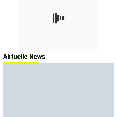
Aktuelle News