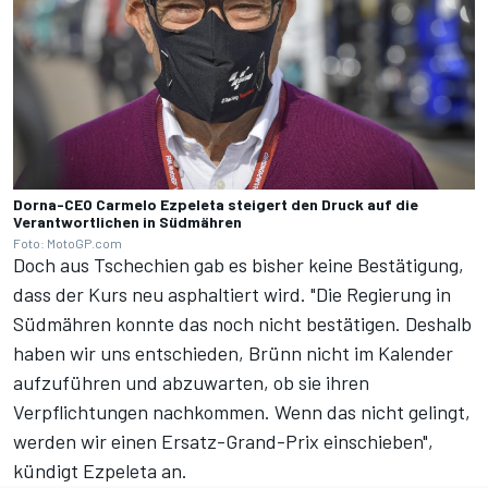
Dorna-CEO Carmelo Ezpeleta steigert den Druck auf die
Verantwortlichen in Südmähren
Foto: MotoGP.com
Doch aus Tschechien gab es bisher keine Bestätigung,
dass der Kurs neu asphaltiert wird. "Die Regierung in
Südmähren konnte das noch nicht bestätigen. Deshalb
haben wir uns entschieden, Brünn nicht im Kalender
aufzuführen und abzuwarten, ob sie ihren
Verpflichtungen nachkommen. Wenn das nicht gelingt,
werden wir einen Ersatz-Grand-Prix einschieben",
kündigt Ezpeleta an.