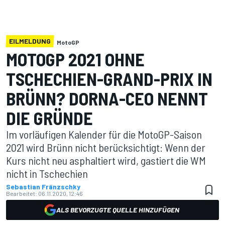
EILMELDUNG
MotoGP
MOTOGP 2021 OHNE
TSCHECHIEN-GRAND-PRIX IN
BRÜNN? DORNA-CEO NENNT
DIE GRÜNDE
Im vorläufigen Kalender für die MotoGP-Saison
2021 wird Brünn nicht berücksichtigt: Wenn der
Kurs nicht neu asphaltiert wird, gastiert die WM
nicht in Tschechien
Sebastian Fränzschky
Bearbeitet:
06.11.2020, 12:46
ALS BEVORZUGTE QUELLE HINZUFÜGEN