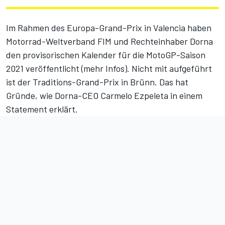
Im Rahmen des Europa-Grand-Prix in Valencia haben
Motorrad-Weltverband FIM und Rechteinhaber Dorna
den provisorischen Kalender für die MotoGP-Saison
2021 veröffentlicht (
mehr Infos
). Nicht mit aufgeführt
ist der Traditions-Grand-Prix in Brünn. Das hat
Gründe, wie Dorna-CEO Carmelo Ezpeleta in einem
Statement erklärt.