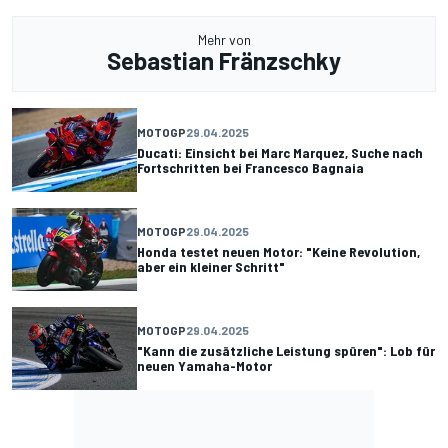
Mehr von
Sebastian Fränzschky
MOTOGP
29.04.2025
Ducati: Einsicht bei Marc Marquez, Suche nach
Fortschritten bei Francesco Bagnaia
MOTOGP
29.04.2025
Honda testet neuen Motor: "Keine Revolution,
aber ein kleiner Schritt"
MOTOGP
29.04.2025
"Kann die zusätzliche Leistung spüren": Lob für
neuen Yamaha-Motor