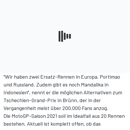
"Wir haben zwei Ersatz-Rennen in Europa, Portimao
und Russland. Zudem gibt es noch Mandalika in
Indonesien", nennt er die möglichen Alternativen zum
Tschechien-Grand-Prix in Brünn, der in der
Vergangenheit meist über 200.000 Fans anzog.
Die MotoGP-Saison 2021 soll im Idealfall aus 20 Rennen
bestehen. Aktuell ist komplett offen, ob das