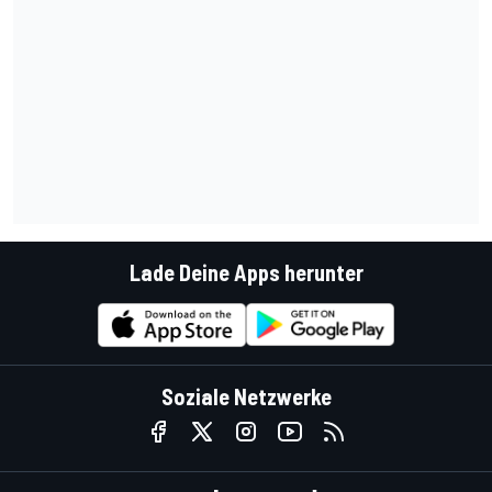
Lade Deine Apps herunter
Soziale Netzwerke