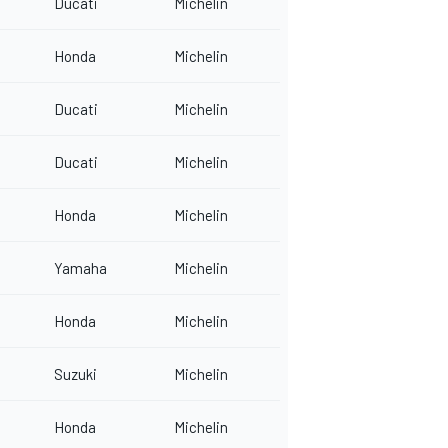
Ducati
Michelin
Honda
Michelin
Ducati
Michelin
Ducati
Michelin
Honda
Michelin
Yamaha
Michelin
Honda
Michelin
Suzuki
Michelin
Honda
Michelin