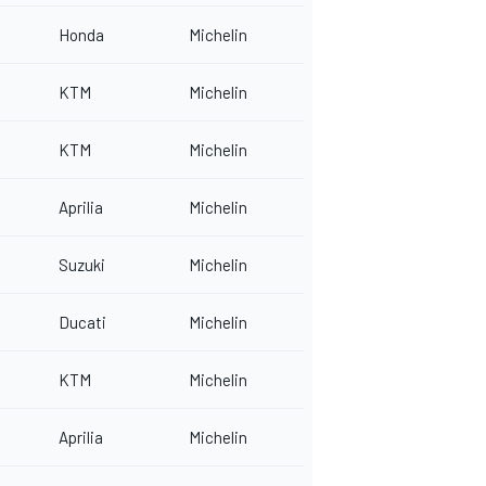
Honda
Michelin
KTM
Michelin
KTM
Michelin
Aprilia
Michelin
Suzuki
Michelin
Ducati
Michelin
KTM
Michelin
Aprilia
Michelin