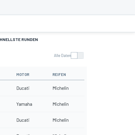
HNELLSTE RUNDEN
Alle Daten
MOTOR
REIFEN
Ducati
Michelin
Yamaha
Michelin
Ducati
Michelin