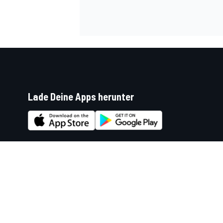
Lade Deine Apps herunter
Soziale Netzwerke