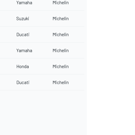
Yamaha
Michelin
Suzuki
Michelin
Ducati
Michelin
Yamaha
Michelin
Honda
Michelin
Ducati
Michelin