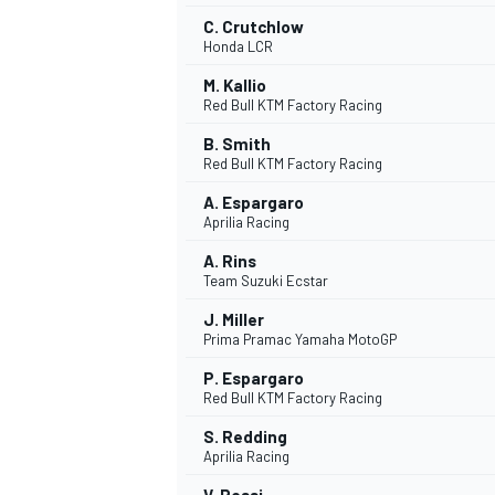
C. Crutchlow
Honda LCR
M. Kallio
Red Bull KTM Factory Racing
B. Smith
Red Bull KTM Factory Racing
A. Espargaro
Aprilia Racing
A. Rins
Team Suzuki Ecstar
J. Miller
Prima Pramac Yamaha MotoGP
P. Espargaro
Red Bull KTM Factory Racing
S. Redding
Aprilia Racing