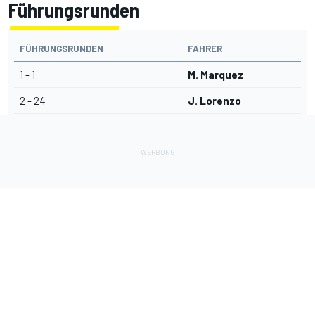
Führungsrunden
FÜHRUNGSRUNDEN
FAHRER
1 - 1
M. Marquez
2 - 24
J. Lorenzo