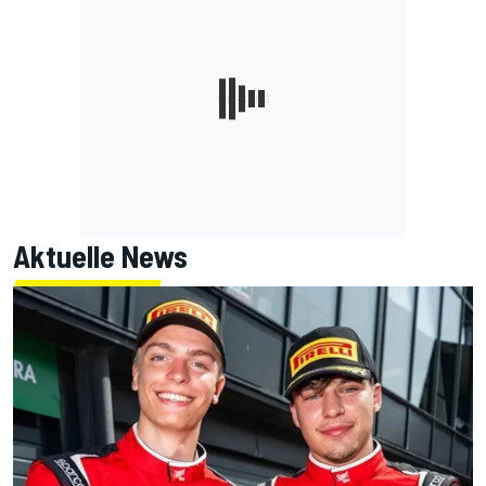
Aktuelle News