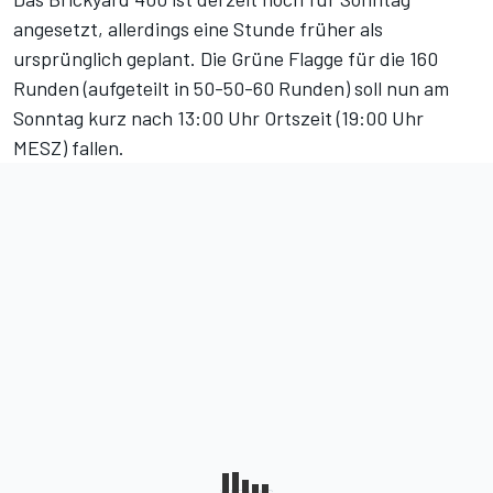
angesetzt, allerdings eine Stunde früher als
ursprünglich geplant. Die Grüne Flagge für die 160
Runden (aufgeteilt in 50-50-60 Runden) soll nun am
Sonntag kurz nach 13:00 Uhr Ortszeit (19:00 Uhr
MESZ) fallen.