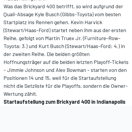
Was das Brickyard 400 betrifft, so wird aufgrund der
Quali-Absage Kyle Busch (Gibbs-Toyota) vom besten
Startplatz ins Rennen gehen. Kevin Harvick
(Stewart/Haas-Ford) startet neben ihm aus der ersten
Reihe, gefolgt von Martin Truex Jr. (Furniture-Row-
Toyota; 3.) und Kurt Busch (Stewart/Haas-Ford; 4.) in
der zweiten Reihe. Die beiden größten
Hoffnungsträger auf die beiden letzten Playoff-Tickets
- Jimmie Johnson und Alex Bowman - starten von den
Positionen 14 und 15, weil für die Startaufstellung
nicht die Setzliste für die Playoffs, sondern die Owner-
Wertung zählt.
Startaufstellung zum Brickyard 400 in Indianapolis