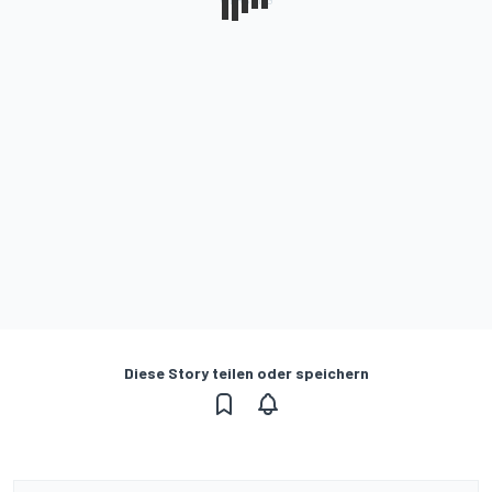
Diese Story teilen oder speichern