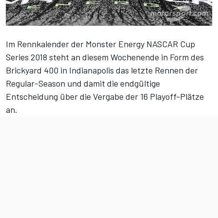
Im Rennkalender der Monster Energy NASCAR Cup
Series 2018 steht an diesem Wochenende in Form des
Brickyard 400 in Indianapolis das letzte Rennen der
Regular-Season und damit die endgültige
Entscheidung über die Vergabe der 16 Playoff-Plätze
an.