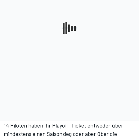
14 Piloten haben ihr Playoff-Ticket entweder über
mindestens einen Saisonsieg oder aber über die