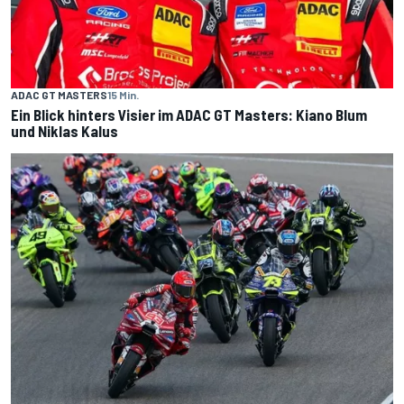
ADAC GT MASTERS
15 Min.
Ein Blick hinters Visier im ADAC GT Masters: Kiano Blum
und Niklas Kalus