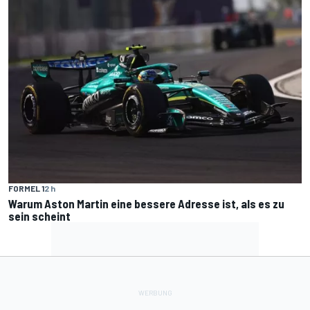
FORMEL 1
2 h
Warum Aston Martin eine bessere Adresse ist, als es zu
sein scheint