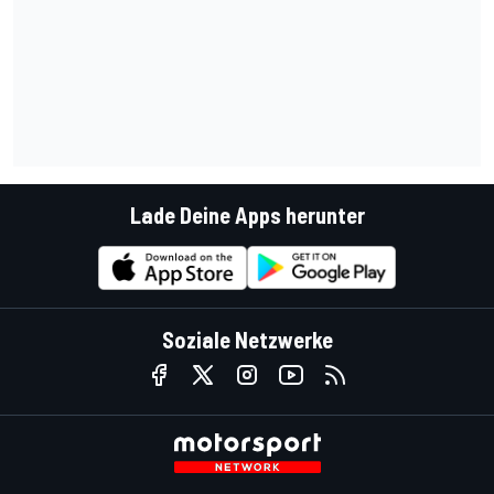
Lade Deine Apps herunter
Soziale Netzwerke