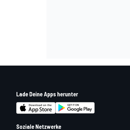
SPORTWAGEN
Lade Deine Apps herunter
Soziale Netzwerke