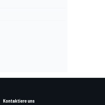
Kontaktiere uns