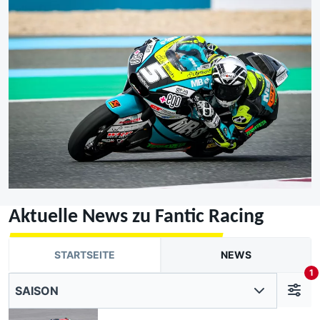
Aktuelle News zu Fantic Racing
STARTSEITE
NEWS
1
SAISON