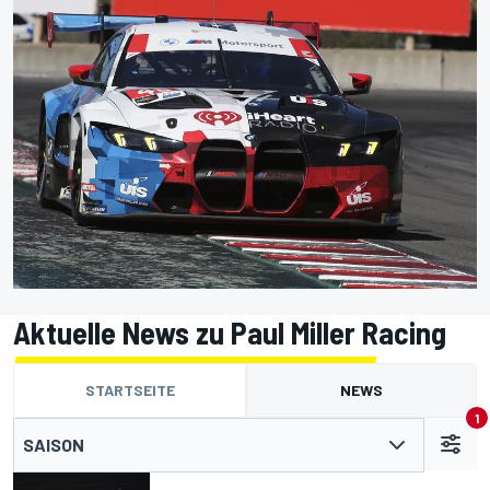
Aktuelle News zu Paul Miller Racing
STARTSEITE
NEWS
1
SAISON