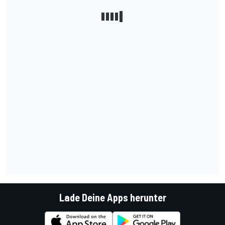
Lade Deine Apps herunter