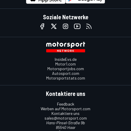
Soziale Netzwerke
InsideEvs.de
Motor1.com
Motorsportjobs.com
Autosport.com
Motorsportstats.com
Kontaktiere uns
Feedback
Werben auf Motorsport.com
Kontaktiere uns
sales@motorsport.com
Hans-Pinsel-Straße 9b
85540 Haar