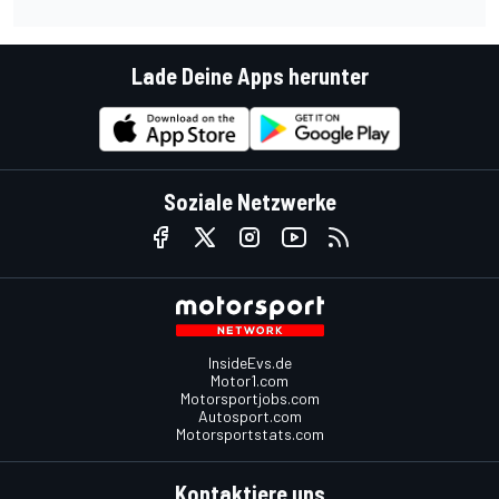
Lade Deine Apps herunter
Soziale Netzwerke
InsideEvs.de
Motor1.com
Motorsportjobs.com
Autosport.com
Motorsportstats.com
Kontaktiere uns