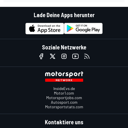
Lade Deine Apps herunter
Soziale Netzwerke
InsideEvs.de
Motor1.com
Motorsportjobs.com
Autosport.com
Motorsportstats.com
Kontaktiere uns