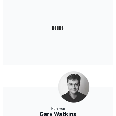
Mehr von
Gary Watkins