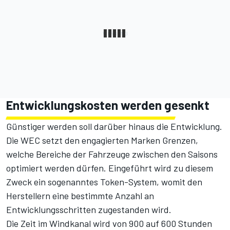
Entwicklungskosten werden gesenkt
Günstiger werden soll darüber hinaus die Entwicklung.
Die WEC setzt den engagierten Marken Grenzen,
welche Bereiche der Fahrzeuge zwischen den Saisons
optimiert werden dürfen. Eingeführt wird zu diesem
Zweck ein sogenanntes Token-System, womit den
Herstellern eine bestimmte Anzahl an
Entwicklungsschritten zugestanden wird.
Die Zeit im Windkanal wird von 900 auf 600 Stunden