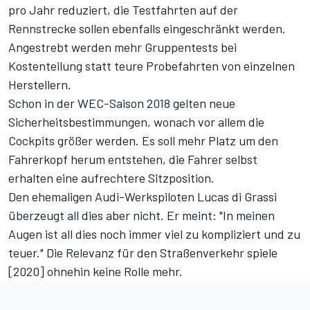
pro Jahr reduziert, die Testfahrten auf der
Rennstrecke sollen ebenfalls eingeschränkt werden.
Angestrebt werden mehr Gruppentests bei
Kostenteilung statt teure Probefahrten von einzelnen
Herstellern.
Schon in der WEC-Saison 2018 gelten neue
Sicherheitsbestimmungen, wonach vor allem die
Cockpits größer werden. Es soll mehr Platz um den
Fahrerkopf herum entstehen, die Fahrer selbst
erhalten eine aufrechtere Sitzposition.
Den ehemaligen Audi-Werkspiloten Lucas di Grassi
überzeugt all dies aber nicht. Er meint: "In meinen
Augen ist all dies noch immer viel zu kompliziert und zu
teuer." Die Relevanz für den Straßenverkehr spiele
[2020] ohnehin keine Rolle mehr.