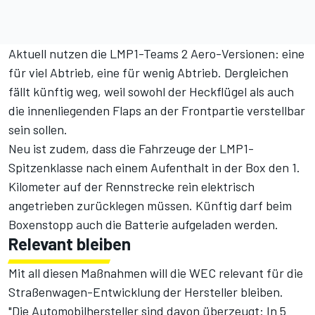
Aktuell nutzen die LMP1-Teams 2 Aero-Versionen: eine
für viel Abtrieb, eine für wenig Abtrieb. Dergleichen
fällt künftig weg, weil sowohl der Heckflügel als auch
die innenliegenden Flaps an der Frontpartie verstellbar
sein sollen.
Neu ist zudem, dass die Fahrzeuge der LMP1-
Spitzenklasse nach einem Aufenthalt in der Box den 1.
Kilometer auf der Rennstrecke rein elektrisch
angetrieben zurücklegen müssen. Künftig darf beim
Boxenstopp auch die Batterie aufgeladen werden.
Relevant bleiben
Mit all diesen Maßnahmen will die WEC relevant für die
Straßenwagen-Entwicklung der Hersteller bleiben.
"Die Automobilhersteller sind davon überzeugt: In 5