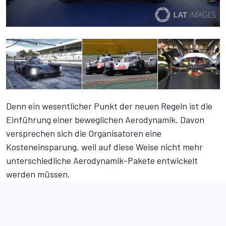
Denn ein wesentlicher Punkt der neuen Regeln ist die
Einführung einer beweglichen Aerodynamik. Davon
versprechen sich die Organisatoren eine
Kosteneinsparung, weil auf diese Weise nicht mehr
unterschiedliche Aerodynamik-Pakete entwickelt
werden müssen.