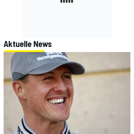
Aktuelle News