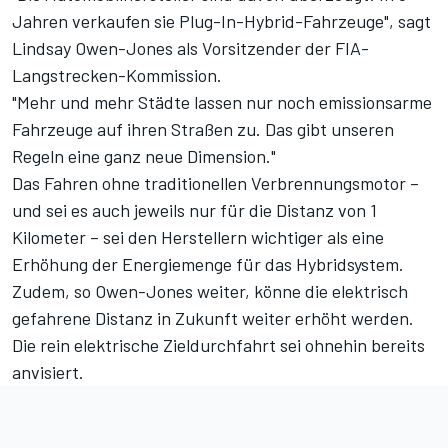
Jahren verkaufen sie Plug-In-Hybrid-Fahrzeuge", sagt
Lindsay Owen-Jones als Vorsitzender der FIA-
Langstrecken-Kommission.
"Mehr und mehr Städte lassen nur noch emissionsarme
Fahrzeuge auf ihren Straßen zu. Das gibt unseren
Regeln eine ganz neue Dimension."
Das Fahren ohne traditionellen Verbrennungsmotor –
und sei es auch jeweils nur für die Distanz von 1
Kilometer – sei den Herstellern wichtiger als eine
Erhöhung der Energiemenge für das Hybridsystem.
Zudem, so Owen-Jones weiter, könne die elektrisch
gefahrene Distanz in Zukunft weiter erhöht werden.
Die rein elektrische Zieldurchfahrt sei ohnehin bereits
anvisiert.