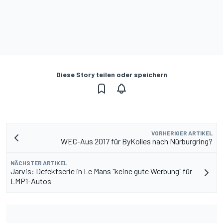
Diese Story teilen oder speichern
VORHERIGER ARTIKEL
WEC-Aus 2017 für ByKolles nach Nürburgring?
NÄCHSTER ARTIKEL
Jarvis: Defektserie in Le Mans "keine gute Werbung" für
LMP1-Autos