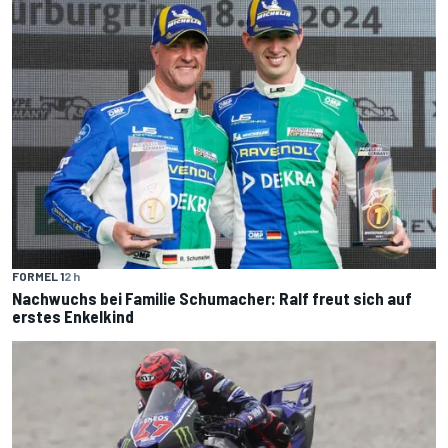
FORMEL 1
2 h
Nachwuchs bei Familie Schumacher: Ralf freut sich auf
erstes Enkelkind