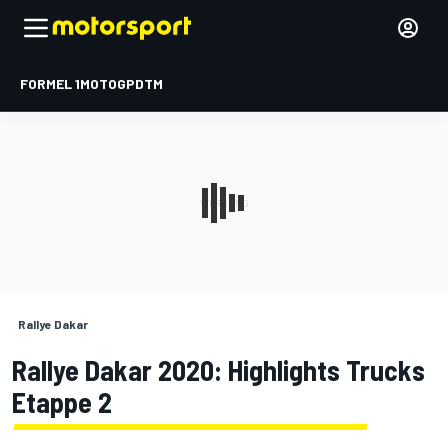
FORMEL 1
MOTOGP
DTM
Rallye Dakar
Rallye Dakar 2020: Highlights Trucks
Etappe 2