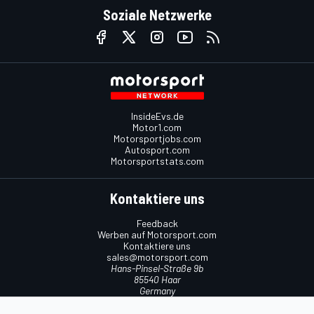
Soziale Netzwerke
InsideEvs.de
Motor1.com
Motorsportjobs.com
Autosport.com
Motorsportstats.com
Kontaktiere uns
Feedback
Werben auf Motorsport.com
Kontaktiere uns
sales@motorsport.com
Hans-Pinsel-Straße 9b
85540 Haar
Germany